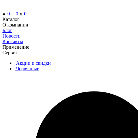
0
0
0
Каталог
О компании
Блог
Новости
Контакты
Применение
Сервис
Акции и скидки
Червячные