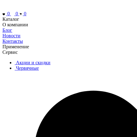
0
0
0
Каталог
О компании
Блог
Новости
Контакты
Применение
Сервис
Акции и скидки
Червячные