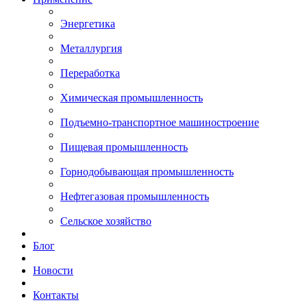
Энергетика
Металлургия
Переработка
Химическая промышленность
Подъемно-транспортное машиностроение
Пищевая промышленность
Горнодобывающая промышленность
Нефтегазовая промышленность
Сельское хозяйство
Блог
Новости
Контакты