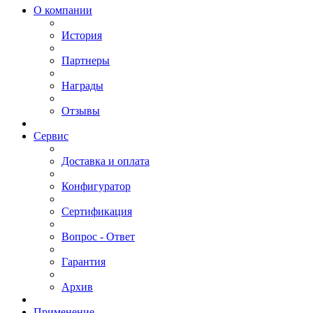
О компании
История
Партнеры
Награды
Отзывы
Сервис
Доставка и оплата
Конфигуратор
Сертификация
Вопрос - Ответ
Гарантия
Архив
Применение