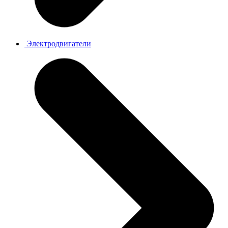
Электродвигатели