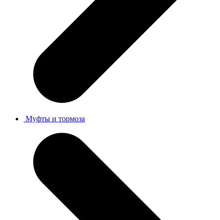
Муфты и тормоза