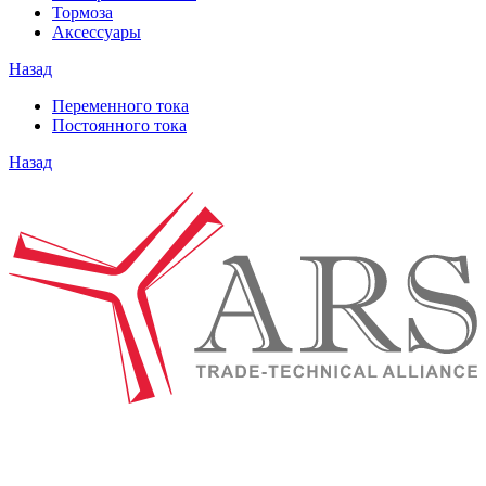
Тормоза
Аксессуары
Назад
Переменного тока
Постоянного тока
Назад