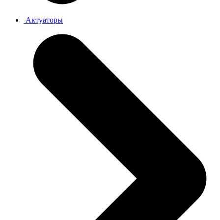
Актуаторы