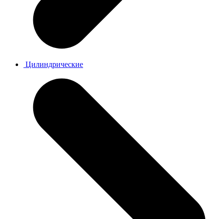
Цилиндрические