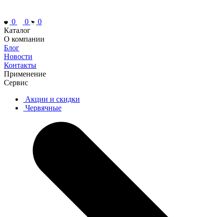
0
0
0
Каталог
О компании
Блог
Новости
Контакты
Применение
Сервис
Акции и скидки
Червячные