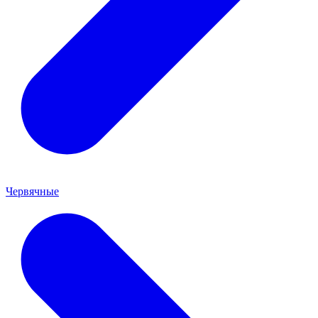
Червячные