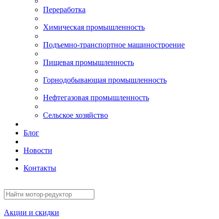
Переработка
Химическая промышленность
Подъемно-транспортное машиностроение
Пищевая промышленность
Горнодобывающая промышленность
Нефтегазовая промышленность
Сельское хозяйство
Блог
Новости
Контакты
Акции и скидки