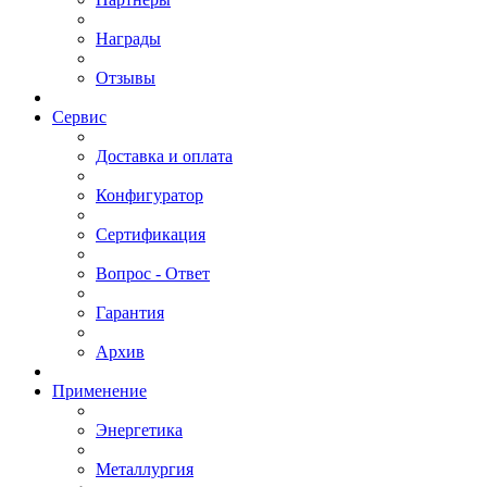
Награды
Отзывы
Сервис
Доставка и оплата
Конфигуратор
Сертификация
Вопрос - Ответ
Гарантия
Архив
Применение
Энергетика
Металлургия