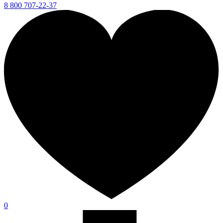
8 800 707-22-37
0