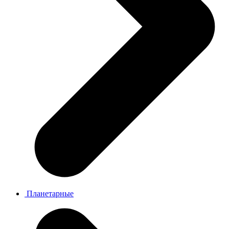
Планетарные