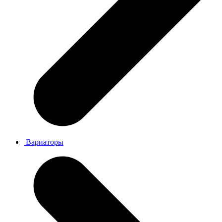
Вариаторы