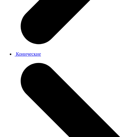
Конические