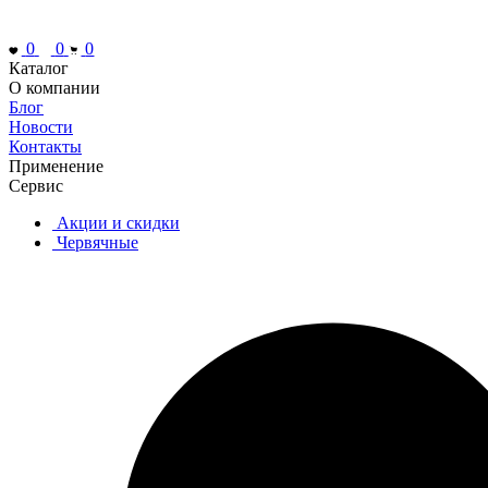
0
0
0
Каталог
О компании
Блог
Новости
Контакты
Применение
Сервис
Акции и скидки
Червячные